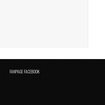
FANPAGE FACEBOOK