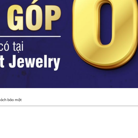
sách bảo mật