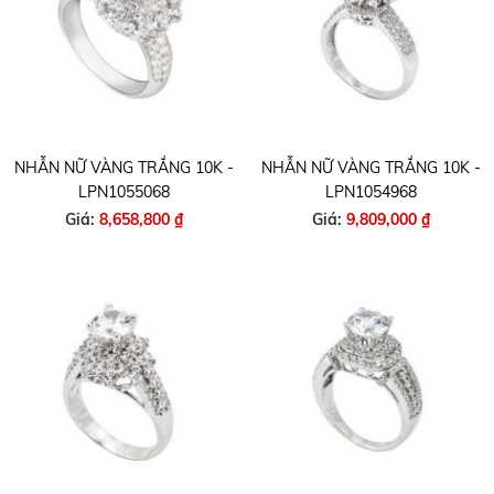
NHẪN NỮ VÀNG TRẮNG 10K -
NHẪN NỮ VÀNG TRẮNG 10K -
LPN1055068
LPN1054968
Giá:
8,658,800 ₫
Giá:
9,809,000 ₫