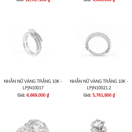
NHẪN NỮ VÀNG TRẮNG 10K -
NHẪN NỮ VÀNG TRẮNG 10K -
LPJN10017
LPJN10021.2
Giá:
6,669,000 ₫
Giá:
5,761,800 ₫