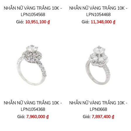
NHẪN NỮ VÀNG TRẮNG 10K -
NHẪN NỮ VÀNG TRẮNG 10K -
LPN1054568
LPN1054468
Giá:
10,951,100 ₫
Giá:
11,348,000 ₫
NHẪN NỮ VÀNG TRẮNG 10K -
NHẪN NỮ VÀNG TRẮNG 10K -
LPN1054368
LPN0668
Giá:
7,960,000 ₫
Giá:
7,897,400 ₫