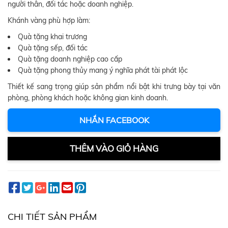
người thân, đối tác hoặc doanh nghiệp.
Khánh vàng phù hợp làm:
Quà tặng khai trương
Quà tặng sếp, đối tác
Quà tặng doanh nghiệp cao cấp
Quà tặng phong thủy mang ý nghĩa phát tài phát lộc
Thiết kế sang trọng giúp sản phẩm nổi bật khi trưng bày tại văn
phòng, phòng khách hoặc không gian kinh doanh.
NHẮN FACEBOOK
THÊM VÀO GIỎ HÀNG
CHI TIẾT SẢN PHẨM