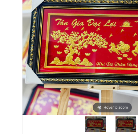
Hover to zoom