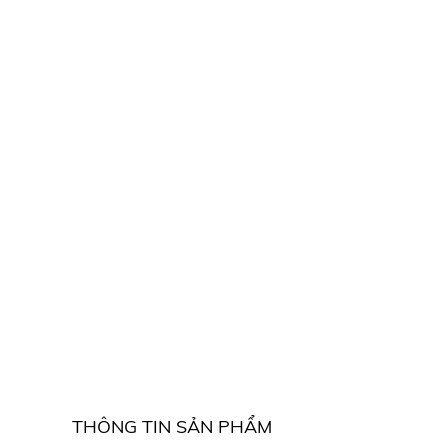
THÔNG TIN SẢN PHẨM