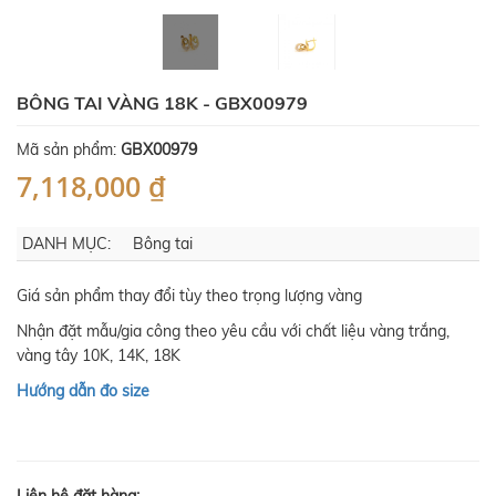
BÔNG TAI VÀNG 18K - GBX00979
Mã sản phẩm:
GBX00979
7,118,000 ₫
DANH MỤC:
Bông tai
Giá sản phẩm thay đổi tùy theo trọng lượng vàng
Nhận đặt mẫu/gia công theo yêu cầu với chất liệu vàng trắng,
vàng tây 10K, 14K, 18K
Hướng dẫn đo size